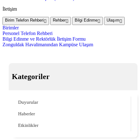
İletişim
Birim Telefon Rehberi
Rehber
Bilgi Edinme
Ulaşım
Birimler
Personel Telefon Rehberi
Bilgi Edinme ve Rektörlük İletişim Formu
Zonguldak Havalimanından Kampüse Ulaşım
Kategoriler
Duyurular
Haberler
Etkinlikler