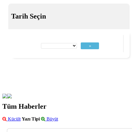
Tarih Seçin
»
Tüm Haberler
Küçült
Yazı Tipi
Büyüt