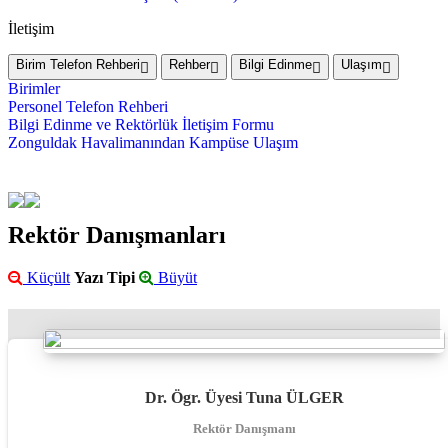
İletişim
Birim Telefon Rehberi
Rehber
Bilgi Edinme
Ulaşım
Birimler
Personel Telefon Rehberi
Bilgi Edinme ve Rektörlük İletişim Formu
Zonguldak Havalimanından Kampüse Ulaşım
Rektör Danışmanları
Küçült
Yazı Tipi
Büyüt
Dr. Ögr. Üyesi Tuna ÜLGER
Rektör Danışmanı