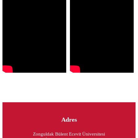
Adres
Zonguldak Bülent Ecevit Üniversitesi