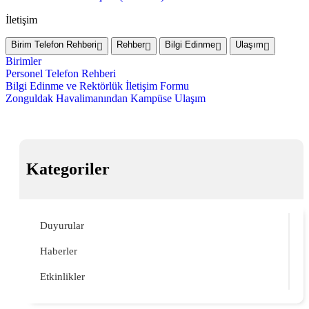
İletişim
Birim Telefon Rehberi
Rehber
Bilgi Edinme
Ulaşım
Birimler
Personel Telefon Rehberi
Bilgi Edinme ve Rektörlük İletişim Formu
Zonguldak Havalimanından Kampüse Ulaşım
Kategoriler
Duyurular
Haberler
Etkinlikler