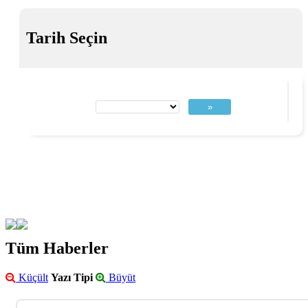
Tarih Seçin
»
Tüm Haberler
Küçült
Yazı Tipi
Büyüt