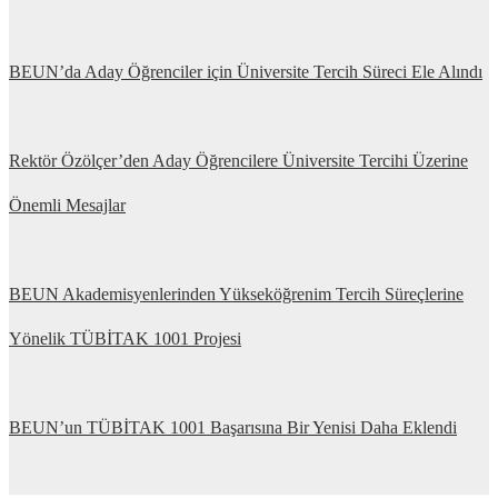
BEUN’da Aday Öğrenciler için Üniversite Tercih Süreci Ele Alındı
Rektör Özölçer’den Aday Öğrencilere Üniversite Tercihi Üzerine
Önemli Mesajlar
BEUN Akademisyenlerinden Yükseköğrenim Tercih Süreçlerine
Yönelik TÜBİTAK 1001 Projesi
BEUN’un TÜBİTAK 1001 Başarısına Bir Yenisi Daha Eklendi