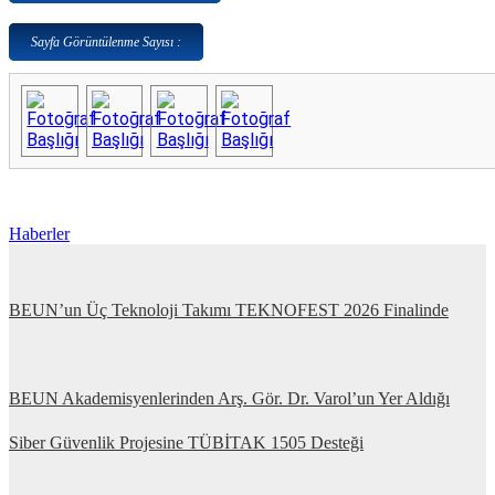
Sayfa Görüntülenme Sayısı :
Haberler
BEUN’un Üç Teknoloji Takımı TEKNOFEST 2026 Finalinde
BEUN Akademisyenlerinden Arş. Gör. Dr. Varol’un Yer Aldığı
Siber Güvenlik Projesine TÜBİTAK 1505 Desteği