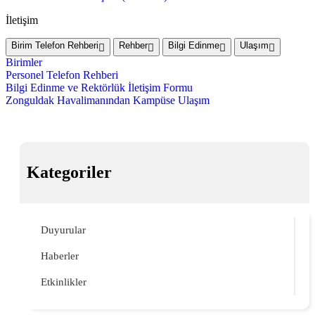
İletişim
Birim Telefon Rehberi
Rehber
Bilgi Edinme
Ulaşım
Birimler
Personel Telefon Rehberi
Bilgi Edinme ve Rektörlük İletişim Formu
Zonguldak Havalimanından Kampüse Ulaşım
Kategoriler
Duyurular
Haberler
Etkinlikler