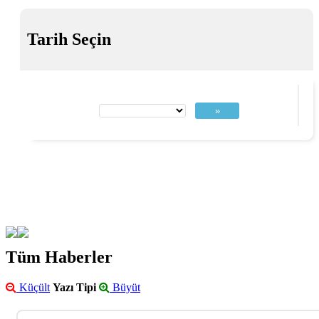
Tarih Seçin
»
Tüm Haberler
Küçült
Yazı Tipi
Büyüt