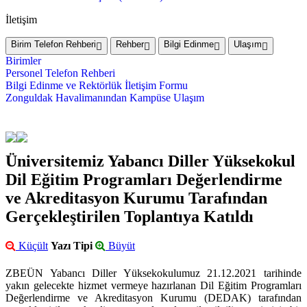
İletişim
Birim Telefon Rehberi
Rehber
Bilgi Edinme
Ulaşım
Birimler
Personel Telefon Rehberi
Bilgi Edinme ve Rektörlük İletişim Formu
Zonguldak Havalimanından Kampüse Ulaşım
Üniversitemiz Yabancı Diller Yüksekokul
Dil Eğitim Programları Değerlendirme
ve Akreditasyon Kurumu Tarafından
Gerçekleştirilen Toplantıya Katıldı
Küçült
Yazı Tipi
Büyüt
ZBEÜN Yabancı Diller Yüksekokulumuz 21.12.2021 tarihinde
yakın gelecekte hizmet vermeye hazırlanan Dil Eğitim Programları
Değerlendirme ve Akreditasyon Kurumu (DEDAK) tarafından