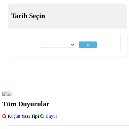
Tarih Seçin
»
Tüm Duyurular
Küçült
Yazı Tipi
Büyüt