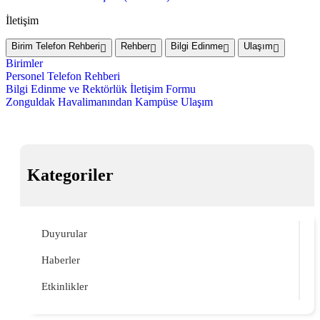
İletişim
Birim Telefon Rehberi
Rehber
Bilgi Edinme
Ulaşım
Birimler
Personel Telefon Rehberi
Bilgi Edinme ve Rektörlük İletişim Formu
Zonguldak Havalimanından Kampüse Ulaşım
Kategoriler
Duyurular
Haberler
Etkinlikler