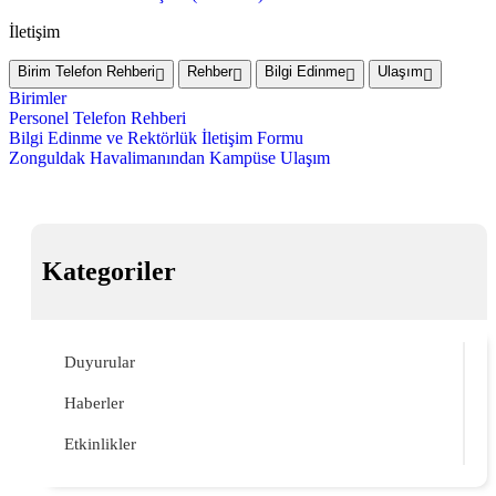
İletişim
Birim Telefon Rehberi
Rehber
Bilgi Edinme
Ulaşım
Birimler
Personel Telefon Rehberi
Bilgi Edinme ve Rektörlük İletişim Formu
Zonguldak Havalimanından Kampüse Ulaşım
Kategoriler
Duyurular
Haberler
Etkinlikler