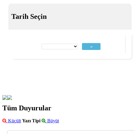
Tarih Seçin
»
Tüm Duyurular
Küçült
Yazı Tipi
Büyüt