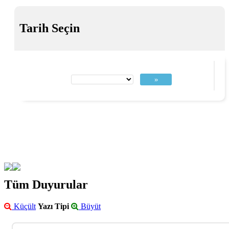
Tarih Seçin
»
Tüm Duyurular
Küçült
Yazı Tipi
Büyüt