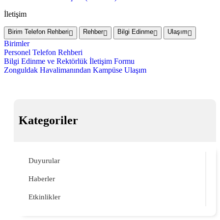
İletişim
Birim Telefon Rehberi
Rehber
Bilgi Edinme
Ulaşım
Birimler
Personel Telefon Rehberi
Bilgi Edinme ve Rektörlük İletişim Formu
Zonguldak Havalimanından Kampüse Ulaşım
Kategoriler
Duyurular
Haberler
Etkinlikler