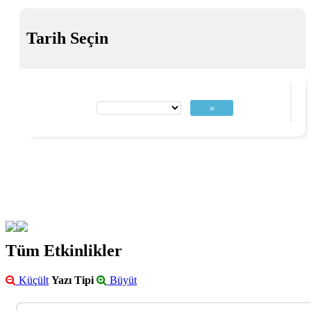
Tarih Seçin
»
Tüm Etkinlikler
Küçült
Yazı Tipi
Büyüt