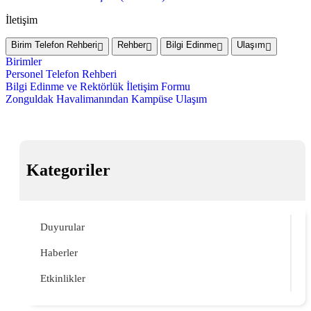
İletişim
Birim Telefon Rehberi
Rehber
Bilgi Edinme
Ulaşım
Birimler
Personel Telefon Rehberi
Bilgi Edinme ve Rektörlük İletişim Formu
Zonguldak Havalimanından Kampüse Ulaşım
Kategoriler
Duyurular
Haberler
Etkinlikler