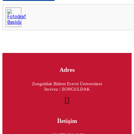
Adres
Zonguldak Bülent Ecevit Üniversitesi
İncivez / ZONGULDAK
İletişim