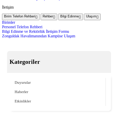
İletişim
Birim Telefon Rehberi
Rehber
Bilgi Edinme
Ulaşım
Birimler
Personel Telefon Rehberi
Bilgi Edinme ve Rektörlük İletişim Formu
Zonguldak Havalimanından Kampüse Ulaşım
Kategoriler
Duyurular
Haberler
Etkinlikler