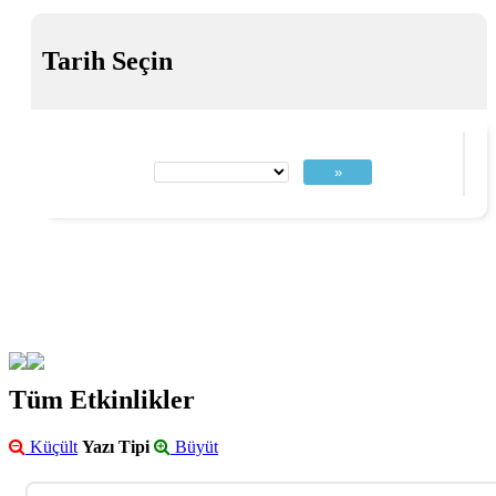
Tarih Seçin
»
Tüm Etkinlikler
Küçült
Yazı Tipi
Büyüt