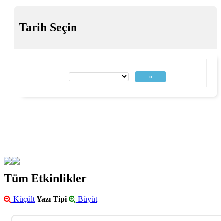
Tarih Seçin
»
Tüm Etkinlikler
Küçült
Yazı Tipi
Büyüt