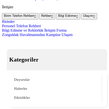
İletişim
Birim Telefon Rehberi
Rehber
Bilgi Edinme
Ulaşım
Birimler
Personel Telefon Rehberi
Bilgi Edinme ve Rektörlük İletişim Formu
Zonguldak Havalimanından Kampüse Ulaşım
Kategoriler
Duyurular
Haberler
Etkinlikler