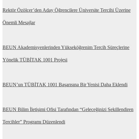
Rektör Özölçer’den Aday Öğrencilere Üniversite Tercihi Üzerine
Önemli Mesajlar
BEUN Akademisyenlerinden Yükseköğrenim Tercih Süreçlerine
Yönelik TÜBİTAK 1001 Projesi
BEUN’un TÜBİTAK 1001 Başarısına Bir Yenisi Daha Eklendi
BEUN Bilim İletişimi Ofisi Tarafından “Geleceğinizi Şekillendiren
Tercihler” Programı Düzenlendi