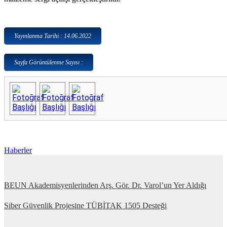
Yayınlanma Tarihi : 14.06.2022
Sayfa Görüntülenme Sayısı :
Haberler
BEUN Akademisyenlerinden Arş. Gör. Dr. Varol’un Yer Aldığı
Siber Güvenlik Projesine TÜBİTAK 1505 Desteği