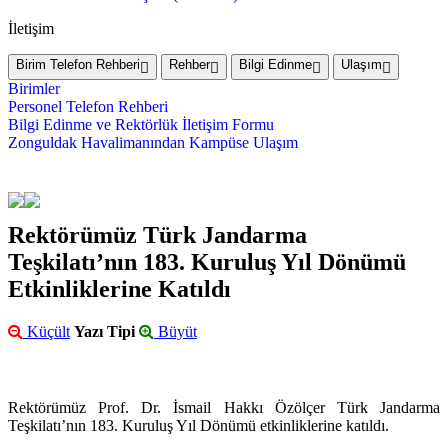
İletişim
Birim Telefon Rehberi
Rehber
Bilgi Edinme
Ulaşım
Birimler
Personel Telefon Rehberi
Bilgi Edinme ve Rektörlük İletişim Formu
Zonguldak Havalimanından Kampüse Ulaşım
Rektörümüz Türk Jandarma
Teşkilatı’nın 183. Kuruluş Yıl Dönümü
Etkinliklerine Katıldı
Küçült
Yazı Tipi
Büyüt
Rektörümüz Prof. Dr. İsmail Hakkı Özölçer Türk Jandarma
Teşkilatı’nın 183. Kuruluş Yıl Dönümü etkinliklerine katıldı.