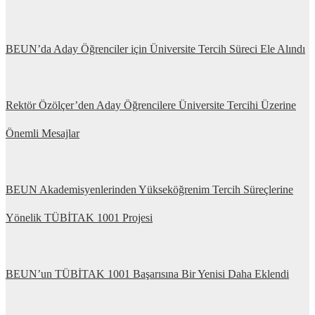
BEUN’da Aday Öğrenciler için Üniversite Tercih Süreci Ele Alındı
Rektör Özölçer’den Aday Öğrencilere Üniversite Tercihi Üzerine
Önemli Mesajlar
BEUN Akademisyenlerinden Yükseköğrenim Tercih Süreçlerine
Yönelik TÜBİTAK 1001 Projesi
BEUN’un TÜBİTAK 1001 Başarısına Bir Yenisi Daha Eklendi