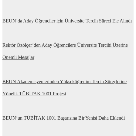
BEUN’da Aday Öğrenciler için Üniversite Tercih Süreci Ele Alındı
Rektör Özölçer’den Aday Öğrencilere Üniversite Tercihi Üzerine
Önemli Mesajlar
BEUN Akademisyenlerinden Yükseköğrenim Tercih Süreçlerine
Yönelik TÜBİTAK 1001 Projesi
BEUN’un TÜBİTAK 1001 Başarısına Bir Yenisi Daha Eklendi