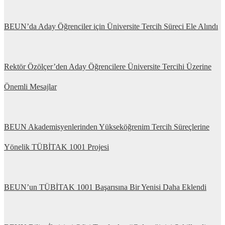
BEUN’da Aday Öğrenciler için Üniversite Tercih Süreci Ele Alındı
Rektör Özölçer’den Aday Öğrencilere Üniversite Tercihi Üzerine
Önemli Mesajlar
BEUN Akademisyenlerinden Yükseköğrenim Tercih Süreçlerine
Yönelik TÜBİTAK 1001 Projesi
BEUN’un TÜBİTAK 1001 Başarısına Bir Yenisi Daha Eklendi