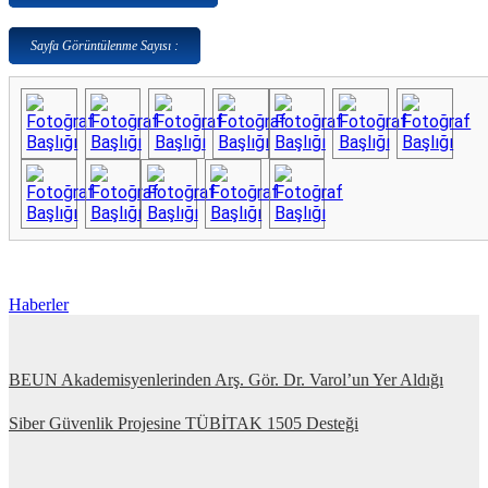
Sayfa Görüntülenme Sayısı :
Haberler
BEUN Akademisyenlerinden Arş. Gör. Dr. Varol’un Yer Aldığı
Siber Güvenlik Projesine TÜBİTAK 1505 Desteği