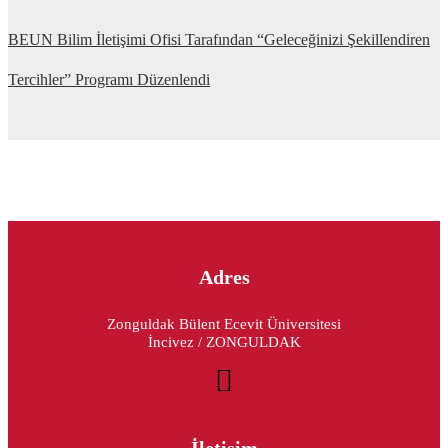
BEUN Bilim İletişimi Ofisi Tarafından “Geleceğinizi Şekillendiren
Tercihler” Programı Düzenlendi
Adres
Zonguldak Bülent Ecevit Üniversitesi
İncivez / ZONGULDAK
İletişim