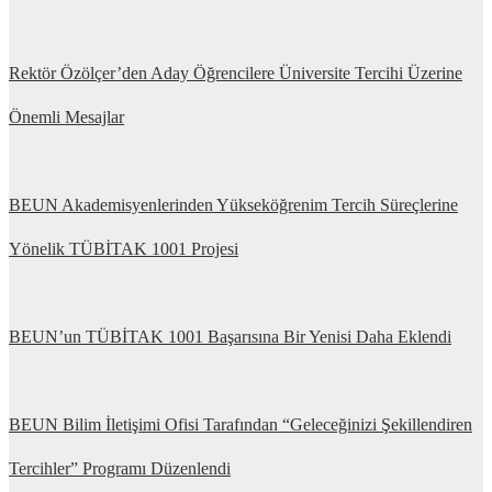
Rektör Özölçer’den Aday Öğrencilere Üniversite Tercihi Üzerine
Önemli Mesajlar
BEUN Akademisyenlerinden Yükseköğrenim Tercih Süreçlerine
Yönelik TÜBİTAK 1001 Projesi
BEUN’un TÜBİTAK 1001 Başarısına Bir Yenisi Daha Eklendi
BEUN Bilim İletişimi Ofisi Tarafından “Geleceğinizi Şekillendiren
Tercihler” Programı Düzenlendi