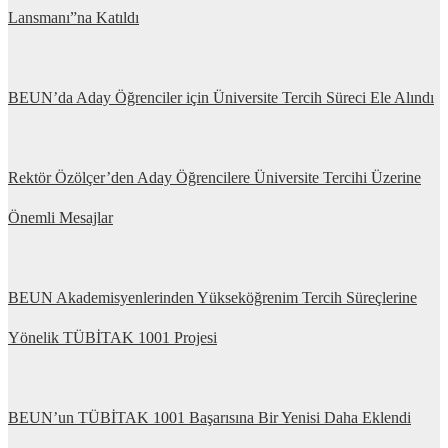
Lansmanı”na Katıldı
BEUN’da Aday Öğrenciler için Üniversite Tercih Süreci Ele Alındı
Rektör Özölçer’den Aday Öğrencilere Üniversite Tercihi Üzerine
Önemli Mesajlar
BEUN Akademisyenlerinden Yükseköğrenim Tercih Süreçlerine
Yönelik TÜBİTAK 1001 Projesi
BEUN’un TÜBİTAK 1001 Başarısına Bir Yenisi Daha Eklendi