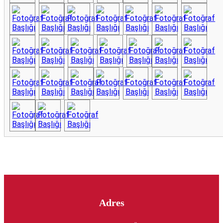
Adres