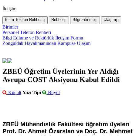
İletişim
Birim Telefon Rehberi
Rehber
Bilgi Edinme
Ulaşım
Birimler
Personel Telefon Rehberi
Bilgi Edinme ve Rektörlük İletişim Formu
Zonguldak Havalimanından Kampüse Ulaşım
ZBEÜ Öğretim Üyelerinin Yer Aldığı
Avrupa COST Aksiyonu Kabul Edildi
Küçült
Yazı Tipi
Büyüt
ZBEÜ Mühendislik Fakültesi öğretim üyeleri
Prof. Dr. Ahmet Özarslan ve Doç. Dr. Mehmet