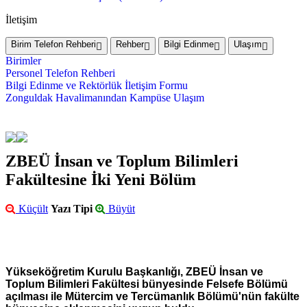
İletişim
Birim Telefon Rehberi
Rehber
Bilgi Edinme
Ulaşım
Birimler
Personel Telefon Rehberi
Bilgi Edinme ve Rektörlük İletişim Formu
Zonguldak Havalimanından Kampüse Ulaşım
ZBEÜ İnsan ve Toplum Bilimleri
Fakültesine İki Yeni Bölüm
Küçült
Yazı Tipi
Büyüt
Yükseköğretim Kurulu Başkanlığı, ZBEÜ İnsan ve
Toplum Bilimleri Fakültesi bünyesinde Felsefe Bölümü
açılması ile Mütercim ve Tercümanlık Bölümü'nün fakülte