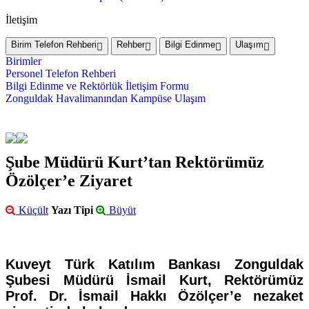
İletişim
Birim Telefon Rehberi
Rehber
Bilgi Edinme
Ulaşım
Birimler
Personel Telefon Rehberi
Bilgi Edinme ve Rektörlük İletişim Formu
Zonguldak Havalimanından Kampüse Ulaşım
Şube Müdürü Kurt’tan Rektörümüz
Özölçer’e Ziyaret
Küçült
Yazı Tipi
Büyüt
Kuveyt Türk Katılım Bankası Zonguldak
Şubesi Müdürü İsmail Kurt, Rektörümüz
Prof. Dr. İsmail Hakkı Özölçer’e nezaket