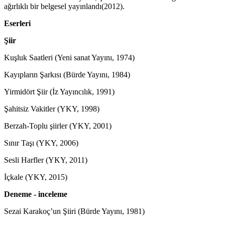
ağırlıklı bir belgesel yayınlandı(2012).
Eserleri
Şiir
Kuşluk Saatleri (Yeni sanat Yayını, 1974)
Kayıpların Şarkısı (Bürde Yayını, 1984)
Yirmidört Şiir (İz Yayıncılık, 1991)
Şahitsiz Vakitler (YKY, 1998)
Berzah-Toplu şiirler (YKY, 2001)
Sınır Taşı (YKY, 2006)
Sesli Harfler (YKY, 2011)
İçkale (YKY, 2015)
Deneme - inceleme
Sezai Karakoç’un Şiiri (Bürde Yayını, 1981)