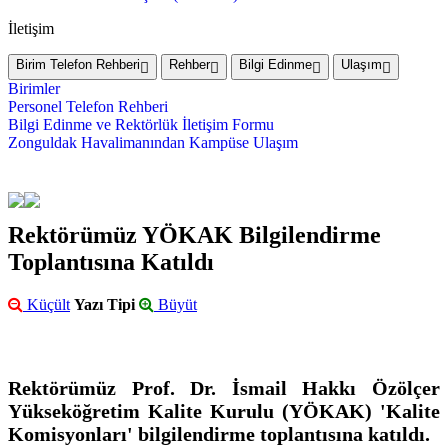
İletişim
Birim Telefon Rehberi
Rehber
Bilgi Edinme
Ulaşım
Birimler
Personel Telefon Rehberi
Bilgi Edinme ve Rektörlük İletişim Formu
Zonguldak Havalimanından Kampüse Ulaşım
Rektörümüz YÖKAK Bilgilendirme
Toplantısına Katıldı
Küçült
Yazı Tipi
Büyüt
Rektörümüz Prof. Dr. İsmail Hakkı Özölçer
Yükseköğretim Kalite Kurulu (YÖKAK) 'Kalite
Komisyonları' bilgilendirme toplantısına katıldı.