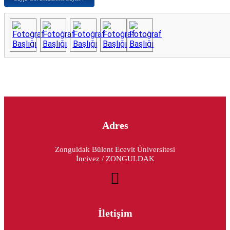
Adres
Zonguldak Bülent Ecevit Üniversitesi
İncivez / ZONGULDAK
İletişim