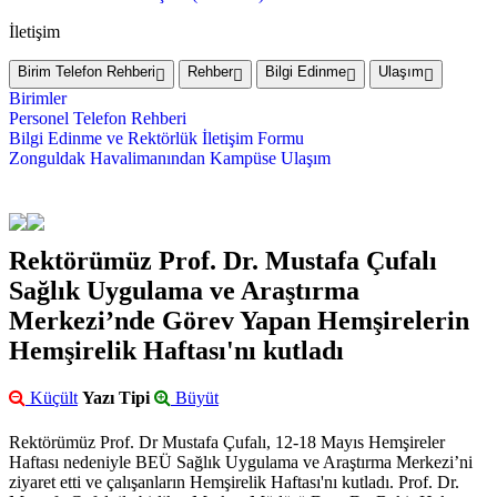
İletişim
Birim Telefon Rehberi
Rehber
Bilgi Edinme
Ulaşım
Birimler
Personel Telefon Rehberi
Bilgi Edinme ve Rektörlük İletişim Formu
Zonguldak Havalimanından Kampüse Ulaşım
Rektörümüz Prof. Dr. Mustafa Çufalı
Sağlık Uygulama ve Araştırma
Merkezi’nde Görev Yapan Hemşirelerin
Hemşirelik Haftası'nı kutladı
Küçült
Yazı Tipi
Büyüt
Rektörümüz Prof. Dr Mustafa Çufalı, 12-18 Mayıs Hemşireler
Haftası nedeniyle BEÜ Sağlık Uygulama ve Araştırma Merkezi’ni
ziyaret etti ve çalışanların Hemşirelik Haftası'nı kutladı. Prof. Dr.