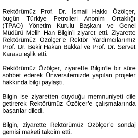
Rektörümüz Prof. Dr. İsmail Hakkı Özölçer,
bugün Türkiye Petrolleri Anonim Ortaklığı
(TPAO) Yönetim Kurulu Başkanı ve Genel
Müdürü Melih Han Bilgin’i ziyaret etti. Ziyarette
Rektörümüz Özölçer’e Rektör Yardımcılarımız
Prof. Dr. Bekir Hakan Bakkal ve Prof. Dr. Servet
Karasu eşlik etti.
Rektörümüz Özölçer, ziyarette Bilgin’le bir süre
sohbet ederek Üniversitemizde yapılan projeler
hakkında bilgi paylaştı.
Bilgin ise ziyaretten duyduğu memnuniyeti dile
getirerek Rektörümüz Özölçer’e çalışmalarında
başarılar diledi.
Bilgin, ziyarette Rektörümüz Özölçer’e sondaj
gemisi maketi takdim etti.