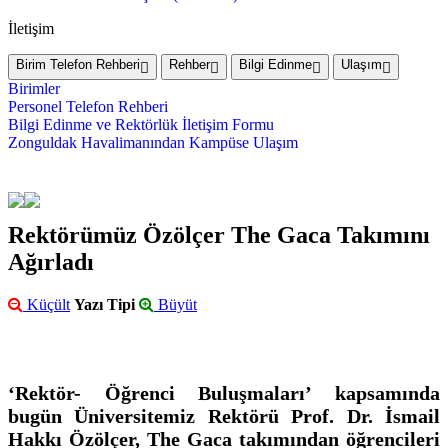
İletişim
Birim Telefon Rehberi
Rehber
Bilgi Edinme
Ulaşım
Birimler
Personel Telefon Rehberi
Bilgi Edinme ve Rektörlük İletişim Formu
Zonguldak Havalimanından Kampüse Ulaşım
Rektörümüz Özölçer The Gaca Takımını
Ağırladı
Küçült
Yazı Tipi
Büyüt
‘Rektör- Öğrenci Buluşmaları’ kapsamında
bugün Üniversitemiz Rektörü Prof. Dr. İsmail
Hakkı Özölçer, The Gaca takımından öğrencileri