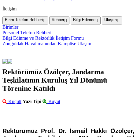
İletişim
Birim Telefon Rehberi
Rehber
Bilgi Edinme
Ulaşım
Birimler
Personel Telefon Rehberi
Bilgi Edinme ve Rektörlük İletişim Formu
Zonguldak Havalimanından Kampüse Ulaşım
Rektörümüz Özölçer, Jandarma
Teşkilatının Kuruluş Yıl Dönümü
Törenine Katıldı
Küçült
Yazı Tipi
Büyüt
Rektörümüz Prof. Dr. İsmail Hakkı Özölçer,