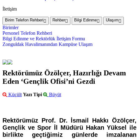
İletişim
Birim Telefon Rehberi
Rehber
Bilgi Edinme
Ulaşım
Birimler
Personel Telefon Rehberi
Bilgi Edinme ve Rektörlük İletişim Formu
Zonguldak Havalimanından Kampüse Ulaşım
Rektörümüz Özölçer, Hazırlığı Devam
Eden ‘Gençlik Ofisi’ni Gezdi
Küçült
Yazı Tipi
Büyüt
Rektörümüz Prof. Dr. İsmail Hakkı Özölçer,
Gençlik ve Spor İl Müdürü Hakan Yüksel ile
birlikte geçtiğimiz günlerde imzalanan