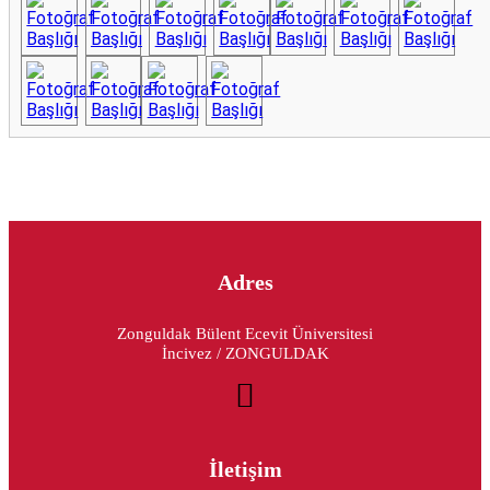
Adres
Zonguldak Bülent Ecevit Üniversitesi
İncivez / ZONGULDAK
İletişim