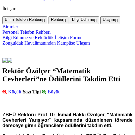
İletişim
Birim Telefon Rehberi
Rehber
Bilgi Edinme
Ulaşım
Birimler
Personel Telefon Rehberi
Bilgi Edinme ve Rektörlük İletişim Formu
Zonguldak Havalimanından Kampüse Ulaşım
Rektör Özölçer “Matematik
Cevherleri”ne Ödüllerini Takdim Etti
Küçült
Yazı Tipi
Büyüt
ZBEÜ Rektörü Prof. Dr. İsmail Hakkı Özölçer, “Matematik
Cevherleri Yarışıyor” kapsamında düzenlenen törende
dereceye giren öğrencilere ödüllerini takdim etti.