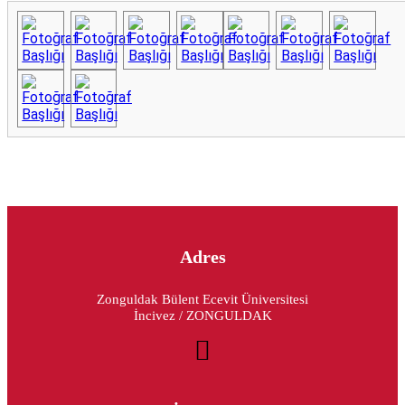
Adres
Zonguldak Bülent Ecevit Üniversitesi
İncivez / ZONGULDAK