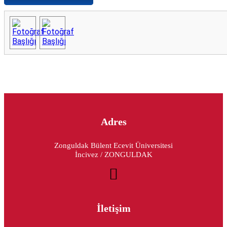
Adres
Zonguldak Bülent Ecevit Üniversitesi
İncivez / ZONGULDAK
İletişim