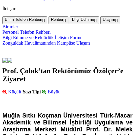
İletişim
Birim Telefon Rehberi
Rehber
Bilgi Edinme
Ulaşım
Birimler
Personel Telefon Rehberi
Bilgi Edinme ve Rektörlük İletişim Formu
Zonguldak Havalimanından Kampüse Ulaşım
Prof. Çolak’tan Rektörümüz Özölçer’e
Ziyaret
Küçült
Yazı Tipi
Büyüt
Muğla Sıtkı Koçman Üniversitesi Türk-Macar
Akademik ve Bilimsel İşbirliği Uygulama ve
Araştırma Merkezi Müdürü Prof. Dr. Melek