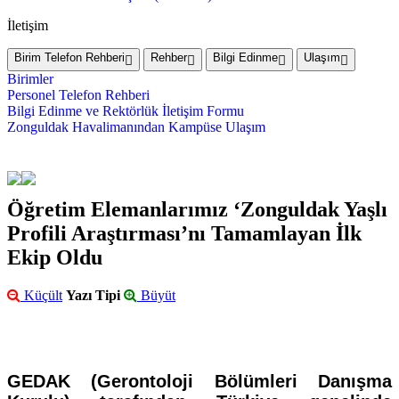
İletişim
Birim Telefon Rehberi
Rehber
Bilgi Edinme
Ulaşım
Birimler
Personel Telefon Rehberi
Bilgi Edinme ve Rektörlük İletişim Formu
Zonguldak Havalimanından Kampüse Ulaşım
Öğretim Elemanlarımız ‘Zonguldak Yaşlı
Profili Araştırması’nı Tamamlayan İlk
Ekip Oldu
Küçült
Yazı Tipi
Büyüt
GEDAK (Gerontoloji Bölümleri Danışma