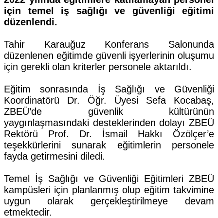
için temel iş sağlığı ve güvenliği eğitimi
düzenlendi.
Tahir Karauğuz Konferans Salonunda
düzenlenen eğitimde güvenli işyerlerinin oluşumu
için gerekli olan kriterler personele aktarıldı.
Eğitim sonrasında İş Sağlığı ve Güvenliği
Koordinatörü Dr. Öğr. Üyesi Sefa Kocabaş,
ZBEÜ’de güvenlik kültürünün
yaygınlaşmasındaki desteklerinden dolayı ZBEÜ
Rektörü Prof. Dr. İsmail Hakkı Özölçer’e
teşekkürlerini sunarak eğitimlerin personele
fayda getirmesini diledi.
Temel İş Sağlığı ve Güvenliği Eğitimleri ZBEÜ
kampüsleri için planlanmış olup eğitim takvimine
uygun olarak gerçekleştirilmeye devam
etmektedir.