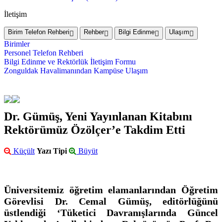
İletişim
Birim Telefon Rehberi
Rehber
Bilgi Edinme
Ulaşım
Birimler
Personel Telefon Rehberi
Bilgi Edinme ve Rektörlük İletişim Formu
Zonguldak Havalimanından Kampüse Ulaşım
Dr. Gümüş, Yeni Yayınlanan Kitabını
Rektörümüz Özölçer’e Takdim Etti
Küçült
Yazı Tipi
Büyüt
Üniversitemiz öğretim elamanlarından Öğretim
Görevlisi Dr. Cemal Gümüş, editörlüğünü
üstlendiği ‘Tüketici Davranışlarında Güncel