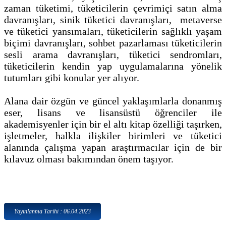
zaman tüketimi, tüketicilerin çevrimiçi satın alma
davranışları, sinik tüketici davranışları, metaverse
ve tüketici yansımaları, tüketicilerin sağlıklı yaşam
biçimi davranışları, sohbet pazarlaması tüketicilerin
sesli arama davranışları, tüketici sendromları,
tüketicilerin kendin yap uygulamalarına yönelik
tutumları gibi konular yer alıyor.
Alana dair özgün ve güncel yaklaşımlarla donanmış
eser, lisans ve lisansüstü öğrenciler ile
akademisyenler için bir el altı kitap özelliği taşırken,
işletmeler, halkla ilişkiler birimleri ve tüketici
alanında çalışma yapan araştırmacılar için de bir
kılavuz olması bakımından önem taşıyor.
Yayınlanma Tarihi : 06.04.2023