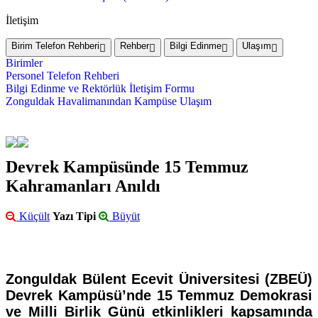
İletişim
Birim Telefon Rehberi
Rehber
Bilgi Edinme
Ulaşım
Birimler
Personel Telefon Rehberi
Bilgi Edinme ve Rektörlük İletişim Formu
Zonguldak Havalimanından Kampüse Ulaşım
Devrek Kampüsünde 15 Temmuz
Kahramanları Anıldı
Küçült
Yazı Tipi
Büyüt
Zonguldak Bülent Ecevit Üniversitesi (ZBEÜ)
Devrek Kampüsü’nde 15 Temmuz Demokrasi
ve Milli Birlik Günü etkinlikleri kapsamında