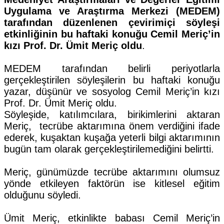
Uygulama ve Araştırma Merkezi (MEDEM)
tarafından düzenlenen çevirimiçi söyleşi
etkinliğinin bu haftaki konuğu Cemil Meriç’in
kızı Prof. Dr. Ümit Meriç oldu
.
MEDEM tarafından belirli periyotlarla
gerçekleştirilen söyleşilerin bu haftaki konuğu
yazar, düşünür ve sosyolog Cemil Meriç’in kızı
Prof. Dr. Ümit Meriç oldu.
Söyleşide, katılımcılara, birikimlerini aktaran
Meriç, tecrübe aktarımına önem verdiğini ifade
ederek, kuşaktan kuşağa yeterli bilgi aktarımının
bugün tam olarak gerçekleştirilemediğini belirtti.
Meriç, günümüzde tecrübe aktarımını olumsuz
yönde etkileyen faktörün ise kitlesel eğitim
olduğunu söyledi.
Ümit Meriç, etkinlikte babası Cemil Meriç’in