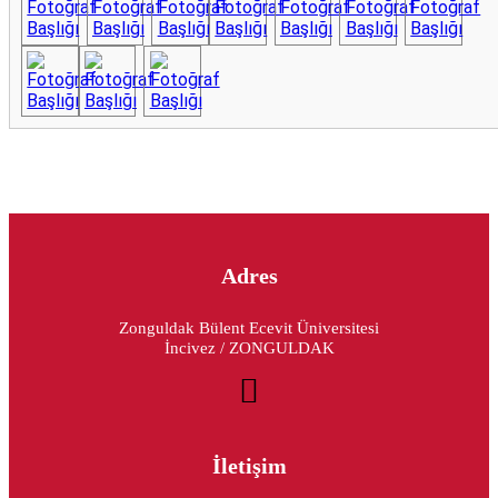
Adres
Zonguldak Bülent Ecevit Üniversitesi
İncivez / ZONGULDAK
İletişim