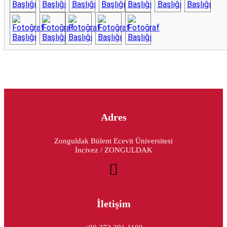
Adres
Zonguldak Bülent Ecevit Üniversitesi
İncivez / ZONGULDAK
İletişim