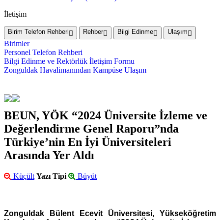
İletişim
Birim Telefon Rehberi
Rehber
Bilgi Edinme
Ulaşım
Birimler
Personel Telefon Rehberi
Bilgi Edinme ve Rektörlük İletişim Formu
Zonguldak Havalimanından Kampüse Ulaşım
BEUN, YÖK “2024 Üniversite İzleme ve
Değerlendirme Genel Raporu”nda
Türkiye’nin En İyi Üniversiteleri
Arasında Yer Aldı
Küçült
Yazı Tipi
Büyüt
Zonguldak Bülent Ecevit Üniversitesi, Yükseköğretim