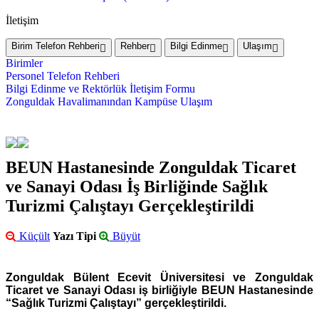
İletişim
Birim Telefon Rehberi
Rehber
Bilgi Edinme
Ulaşım
Birimler
Personel Telefon Rehberi
Bilgi Edinme ve Rektörlük İletişim Formu
Zonguldak Havalimanından Kampüse Ulaşım
BEUN Hastanesinde Zonguldak Ticaret
ve Sanayi Odası İş Birliğinde Sağlık
Turizmi Çalıştayı Gerçekleştirildi
Küçült
Yazı Tipi
Büyüt
Zonguldak Bülent Ecevit Üniversitesi ve Zonguldak
Ticaret ve Sanayi Odası iş birliğiyle BEUN Hastanesinde
“Sağlık Turizmi Çalıştayı” gerçekleştirildi.