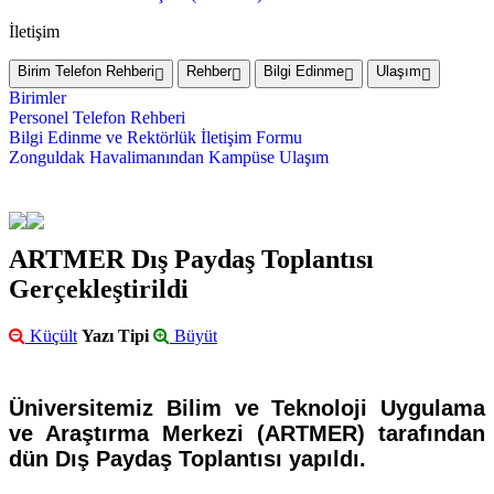
İletişim
Birim Telefon Rehberi
Rehber
Bilgi Edinme
Ulaşım
Birimler
Personel Telefon Rehberi
Bilgi Edinme ve Rektörlük İletişim Formu
Zonguldak Havalimanından Kampüse Ulaşım
ARTMER Dış Paydaş Toplantısı
Gerçekleştirildi
Küçült
Yazı Tipi
Büyüt
Üniversitemiz Bilim ve Teknoloji Uygulama
ve Araştırma Merkezi (
ARTMER) tarafından
dün Dış Paydaş Toplantısı yapıldı.