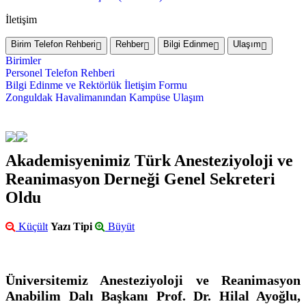
İletişim
Birim Telefon Rehberi
Rehber
Bilgi Edinme
Ulaşım
Birimler
Personel Telefon Rehberi
Bilgi Edinme ve Rektörlük İletişim Formu
Zonguldak Havalimanından Kampüse Ulaşım
Akademisyenimiz Türk Anesteziyoloji ve
Reanimasyon Derneği Genel Sekreteri
Oldu
Küçült
Yazı Tipi
Büyüt
Üniversitemiz Anesteziyoloji ve Reanimasyon
Anabilim Dalı Başkanı Prof. Dr. Hilal Ayoğlu,