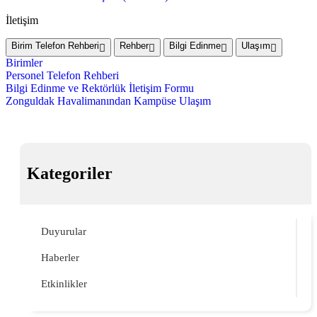
İletişim
Birim Telefon Rehberi
Rehber
Bilgi Edinme
Ulaşım
Birimler
Personel Telefon Rehberi
Bilgi Edinme ve Rektörlük İletişim Formu
Zonguldak Havalimanından Kampüse Ulaşım
Kategoriler
Duyurular
Haberler
Etkinlikler