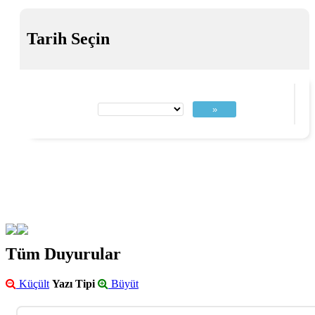
Tarih Seçin
»
Tüm Duyurular
Küçült
Yazı Tipi
Büyüt